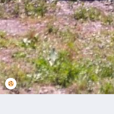
Accueil
Agenda
Agenda