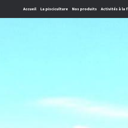
Accueil
La pisciculture
Nos produits
Activités à la