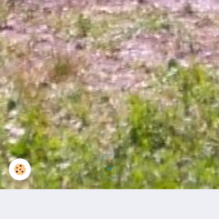
Cuisine